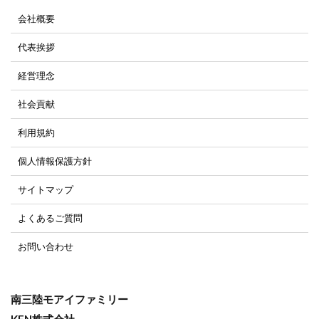
会社概要
代表挨拶
経営理念
社会貢献
利用規約
個人情報保護方針
サイトマップ
よくあるご質問
お問い合わせ
南三陸モアイファミリー
KEN株式会社