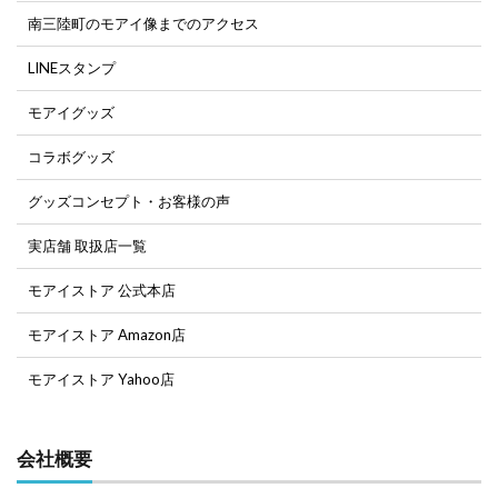
南三陸町のモアイ像までのアクセス
LINEスタンプ
モアイグッズ
コラボグッズ
グッズコンセプト・お客様の声
実店舗 取扱店一覧
モアイストア 公式本店
モアイストア Amazon店
モアイストア Yahoo店
会社概要