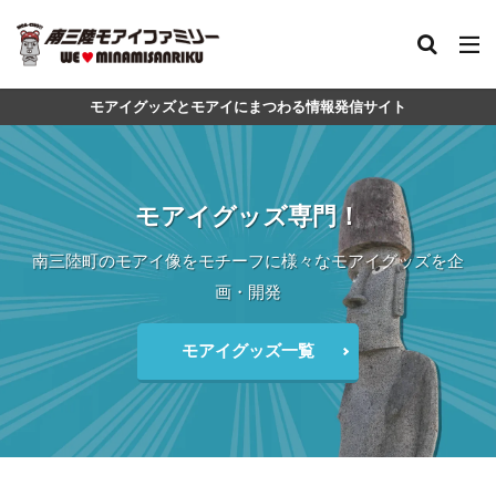
モアイグッズとモアイにまつわる情報発信サイト
モアイグッズ専門！
南三陸町のモアイ像をモチーフに様々なモアイグッズを企
画・開発
モアイグッズ一覧