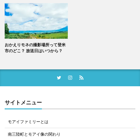
おかえりモネの撮影場所って登米
市のどこ？ 放送日はいつから？
サイトメニュー
モアイファミリーとは
南三陸町とモアイ像の関わり