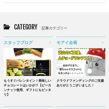
CATEGORY
記事カテゴリー
スタッフブログ
モアイ企画
もうすぐバレンタイン！美味しい
クラウドファンディングのご支援
チョコレートはいかが？【ピーカ
ありがとうございました！
ンナッツ使用、ギフトにもピッタ
リ】