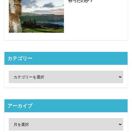
作ったのか？
カテゴリー
アーカイブ