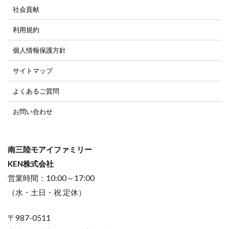
社会貢献
利用規約
個人情報保護方針
サイトマップ
よくあるご質問
お問い合わせ
南三陸モアイファミリー
KEN株式会社
営業時間：10:00～17:00
（水・土日・祝 定休）
〒987-0511