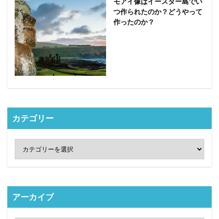
モアイ像はイースター島でい
つ作られたのか？どうやって
作ったのか？
カテゴリー
アーカイブ