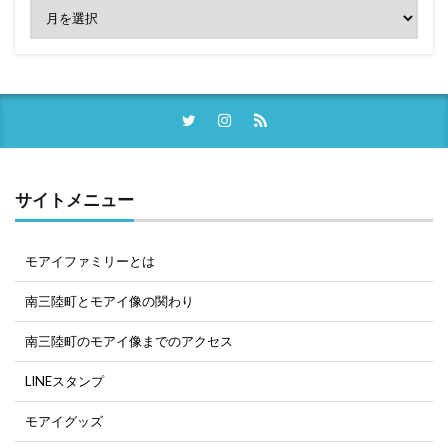
サイトメニュー
モアイファミリーとは
南三陸町とモアイ像の関わり
南三陸町のモアイ像までのアクセス
LINEスタンプ
モアイグッズ