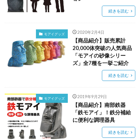
続きを読む
2020年2月4日
モアイグッズ
【商品紹介】販売累計
20,000体突破の人気商品
「モアイの砂像シリー
ズ」全7種を一挙ご紹介
続きを読む
2019年9月29日
モアイグッズ
【商品紹介】南部鉄器
「鉄モアイ」！鉄分補給
に便利な調理器具
続きを読む