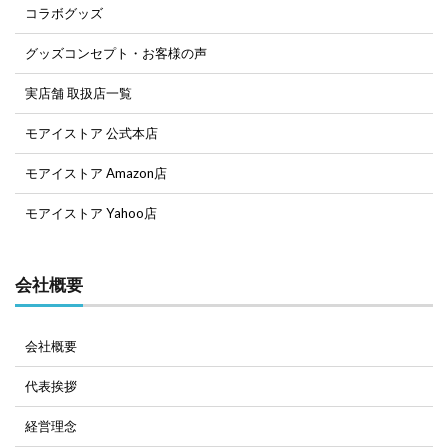
コラボグッズ
グッズコンセプト・お客様の声
実店舗 取扱店一覧
モアイストア 公式本店
モアイストア Amazon店
モアイストア Yahoo店
会社概要
会社概要
代表挨拶
経営理念