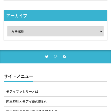
アーカイブ
サイトメニュー
モアイファミリーとは
南三陸町とモアイ像の関わり