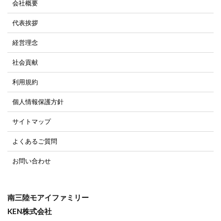
会社概要
代表挨拶
経営理念
社会貢献
利用規約
個人情報保護方針
サイトマップ
よくあるご質問
お問い合わせ
南三陸モアイファミリー
KEN株式会社