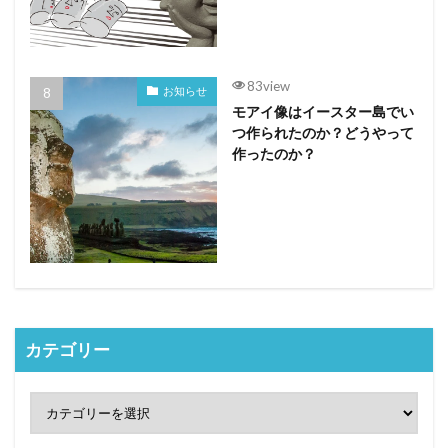
83view
お知らせ
モアイ像はイースター島でい
つ作られたのか？どうやって
作ったのか？
カテゴリー