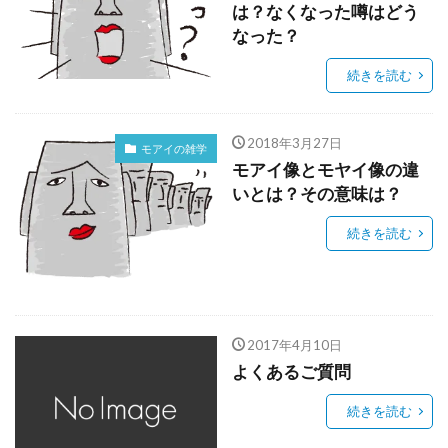
は？なくなった噂はどう
なった？
続きを読む
2018年3月27日
モアイの雑学
モアイ像とモヤイ像の違
いとは？その意味は？
続きを読む
2017年4月10日
よくあるご質問
続きを読む