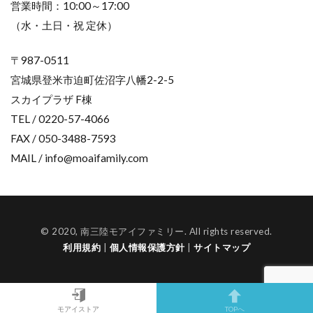
営業時間：10:00～17:00
（水・土日・祝 定休）
〒987-0511
宮城県登米市迫町佐沼字八幡2-2-5
スカイプラザ F棟
TEL / 0220-57-4066
FAX / 050-3488-7593
MAIL / info@moaifamily.com
© 2020, 南三陸モアイファミリー. All rights reserved.
利用規約
|
個人情報保護方針
|
サイトマップ
モアイストア
TOPへ