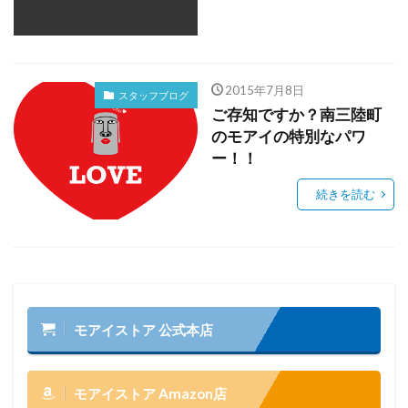
2015年7月8日
スタッフブログ
ご存知ですか？南三陸町
のモアイの特別なパワ
ー！！
続きを読む
モアイストア 公式本店
モアイストア Amazon店