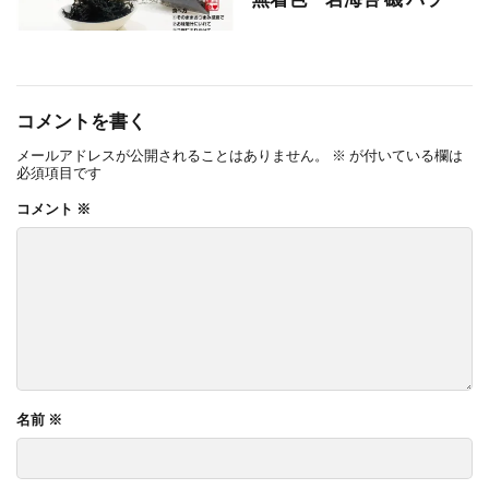
コメントを書く
メールアドレスが公開されることはありません。
※
が付いている欄は
必須項目です
コメント
※
名前
※