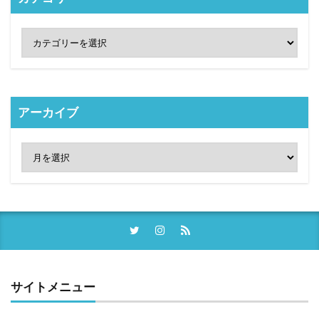
アーカイブ
サイトメニュー