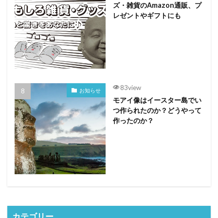
ズ・雑貨のAmazon通販、プ
レゼントやギフトにも
83view
お知らせ
モアイ像はイースター島でい
つ作られたのか？どうやって
作ったのか？
カテゴリー