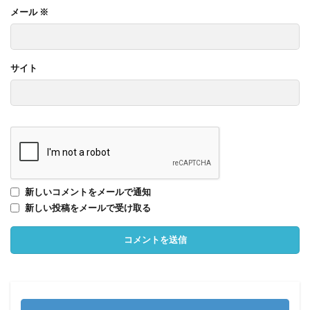
メール
※
サイト
新しいコメントをメールで通知
新しい投稿をメールで受け取る