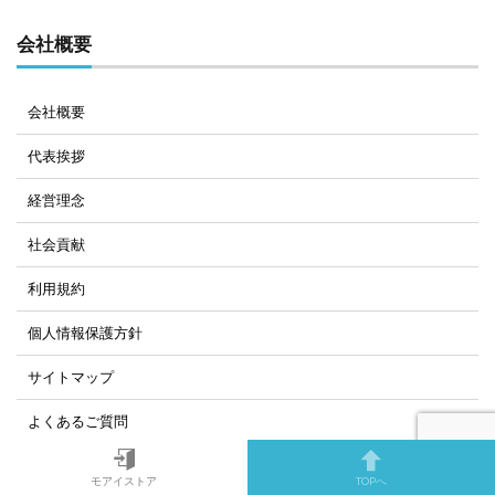
会社概要
会社概要
代表挨拶
経営理念
社会貢献
利用規約
個人情報保護方針
サイトマップ
よくあるご質問
お問い合わせ
モアイストア
TOPへ