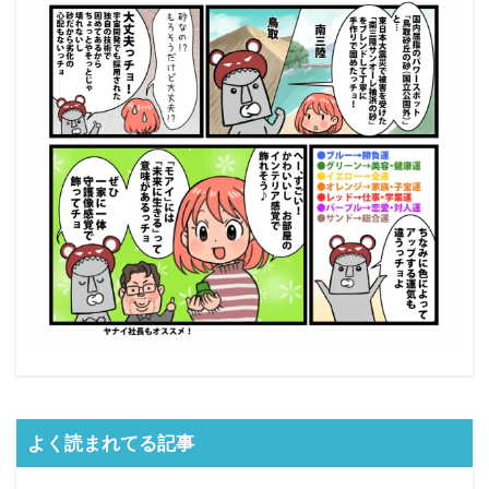
よく読まれてる記事