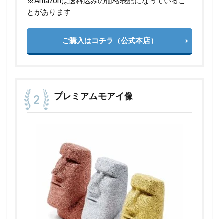
※Amazonは送料込みの価格表記になっているこ
とがあります
ご購入はコチラ（公式本店）
プレミアムモアイ像