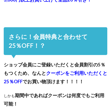
さらに！会員特典と合わせて
25％OFF！？
ショップ会員にご登録いただくと会員割引の5％
もつくため、なんと
クーポンをご利用いただくと
25％OFF
でお買い物頂けます！！！！
期間中であればクーポンは何度でもご利用
しかも
可能！