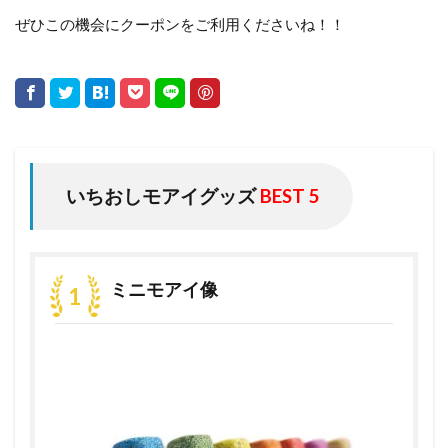
ぜひこの機会にクーポンをご利用くださいね！！
いちおしモアイグッズ
BEST 5
ミニモアイ像