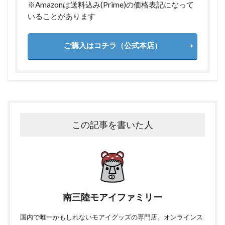
※Amazonは送料込み(Prime)の価格表記になって
いることがあります
ご購入はコチラ（公式本店）
この記事を書いた人
南三陸モアイファミリー
国内で唯一かもしれないモアイグッズの専門店。オンラインス